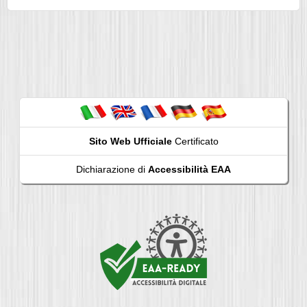
Sito Web Ufficiale
Certificato
Dichiarazione di
Accessibilità EAA