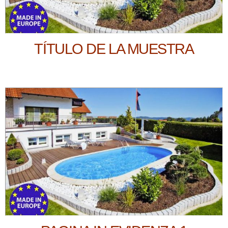
TÍTULO DE LA MUESTRA