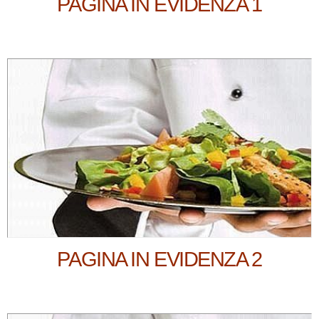
PAGINA IN EVIDENZA 1
PAGINA IN EVIDENZA 2