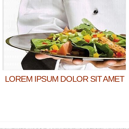
LOREM IPSUM DOLOR SIT AMET