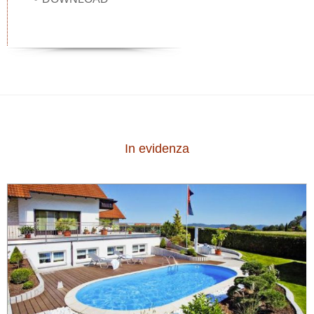
In evidenza