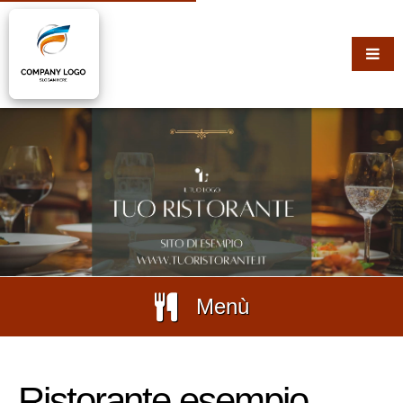
Menù
Ristorante esempio