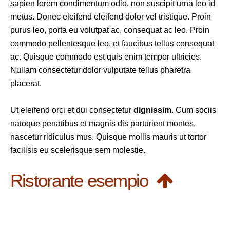
sapien lorem condimentum odio, non suscipit urna leo id
metus. Donec eleifend eleifend dolor vel tristique. Proin
purus leo, porta eu volutpat ac, consequat ac leo. Proin
commodo pellentesque leo, et faucibus tellus consequat
ac. Quisque commodo est quis enim tempor ultricies.
Nullam consectetur dolor vulputate tellus pharetra
placerat.
Ut eleifend orci et dui consectetur
dignissim
. Cum sociis
natoque penatibus et magnis dis parturient montes,
nascetur ridiculus mus. Quisque mollis mauris ut tortor
facilisis eu scelerisque sem molestie.
Ristorante esempio