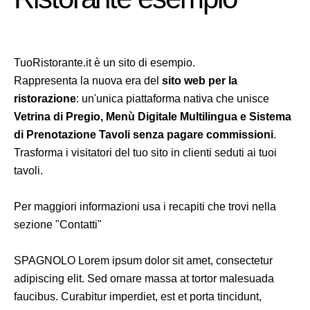
TuoRistorante.it è un sito di esempio.
Rappresenta la nuova era del
sito web per la
ristorazione
: un'unica piattaforma nativa che unisce
Vetrina di Pregio, Menù Digitale Multilingua e Sistema
di Prenotazione Tavoli senza pagare commissioni
.
Trasforma i visitatori del tuo sito in clienti seduti ai tuoi
tavoli.
Per maggiori informazioni usa i recapiti che trovi nella
sezione "Contatti"
SPAGNOLO Lorem ipsum dolor sit amet, consectetur
adipiscing elit. Sed ornare massa at tortor malesuada
faucibus. Curabitur imperdiet, est et porta tincidunt,