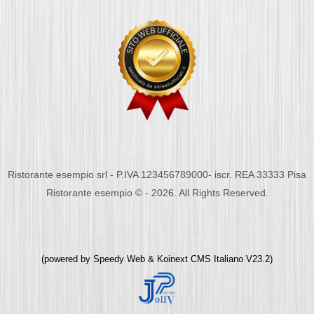
Ristorante esempio srl - P.IVA 123456789000- iscr. REA 33333 Pisa
Ristorante esempio © - 2026. All Rights Reserved.
(powered by
Speedy Web
&
Koinext CMS Italiano
V23.2)