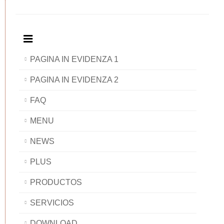
PAGINA IN EVIDENZA 1
PAGINA IN EVIDENZA 2
FAQ
MENU
NEWS
PLUS
PRODUCTOS
SERVICIOS
DOWNLOAD