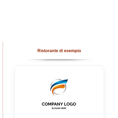
Ristorante di esempio