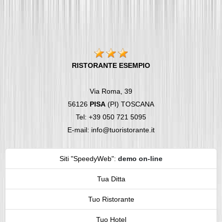
RISTORANTE ESEMPIO
Via Roma, 39
56126
PISA
(PI) TOSCANA
Tel: +39 050 721 5095
E-mail: info@tuoristorante.it
Siti "SpeedyWeb"
:
demo on-line
Tua Ditta
Tuo Ristorante
Tuo Hotel