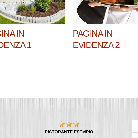
INA IN
PAGINA IN
DENZA 1
EVIDENZA 2
RISTORANTE ESEMPIO