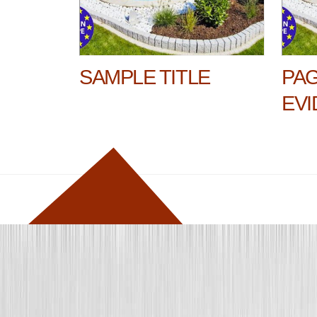
SAMPLE TITLE
PAG
EVI