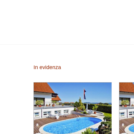
In evidenza