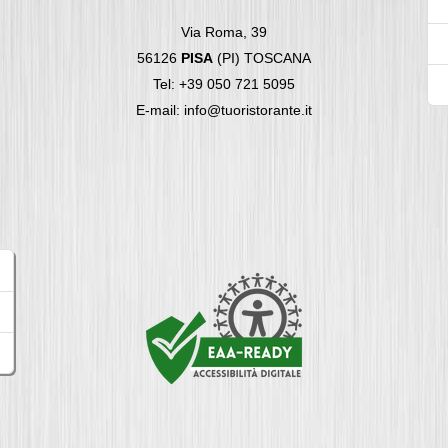
Via Roma, 39
56126
PISA
(PI) TOSCANA
Tel: +39 050 721 5095
E-mail: info@tuoristorante.it