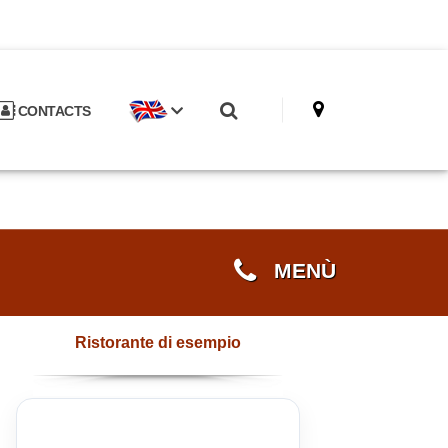
CONTACTS
MENÙ
Ristorante di esempio