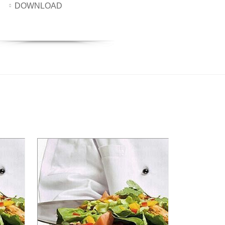
DOWNLOAD