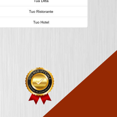
Tua Ditta
Tuo Ristorante
Tuo Hotel