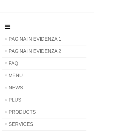
PAGINA IN EVIDENZA 1
PAGINA IN EVIDENZA 2
FAQ
MENU
NEWS
PLUS
PRODUCTS
SERVICES