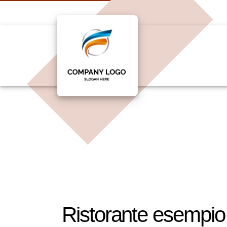
Ristorante esempio