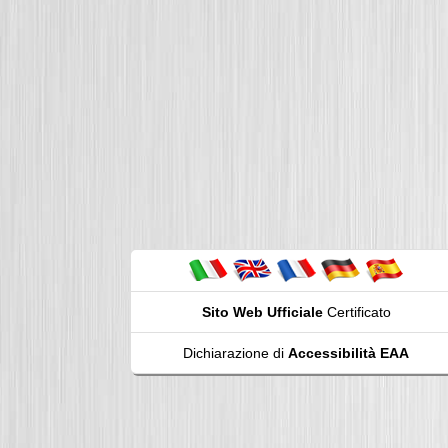
Sito Web Ufficiale
Certificato
Dichiarazione di
Accessibilità EAA