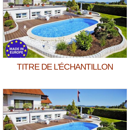
TITRE DE L’ÉCHANTILLON