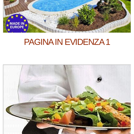
PAGINA IN EVIDENZA 1