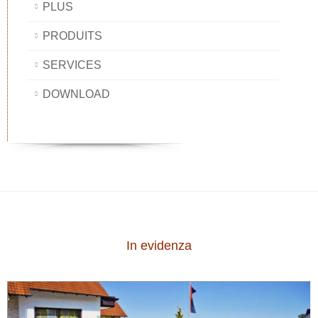
PLUS
PRODUITS
SERVICES
DOWNLOAD
In evidenza