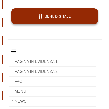
MENU DIGITALE
PAGINA IN EVIDENZA 1
PAGINA IN EVIDENZA 2
FAQ
MENU
NEWS