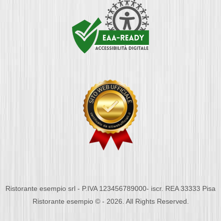
Ristorante esempio srl - P.IVA 123456789000- iscr. REA 33333 Pisa
Ristorante esempio © - 2026. All Rights Reserved.