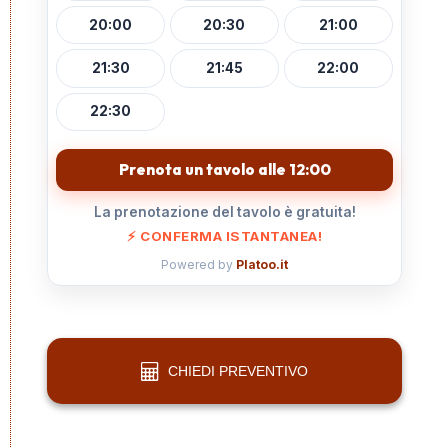
20:00
20:30
21:00
21:30
21:45
22:00
22:30
Prenota un tavolo alle 12:00
La prenotazione del tavolo è gratuita!
⚡ CONFERMA ISTANTANEA!
Powered by
Platoo.it
CHIEDI PREVENTIVO