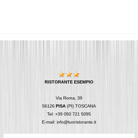
RISTORANTE ESEMPIO
Via Roma, 39
56126
PISA
(PI) TOSCANA
Tel: +39 050 721 5095
E-mail: info@tuoristorante.it