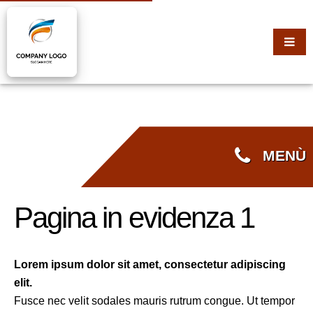
MENÙ
Pagina in evidenza 1
Lorem ipsum dolor sit amet, consectetur adipiscing
elit.
Fusce nec velit sodales mauris rutrum congue. Ut tempor