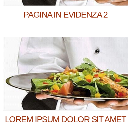
PAGINA IN EVIDENZA 2
LOREM IPSUM DOLOR SIT AMET